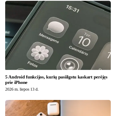
5 Android funkcijos, kurių pasiilgstu kaskart perėjęs
prie iPhone
2026 m. liepos 13 d.