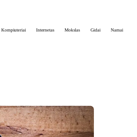
Kompiuteriai
Internetas
Mokslas
Gidai
Namai