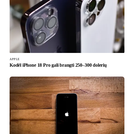
APPLE
Kodėl iPhone 18 Pro gali brangti 250–300 dolerių