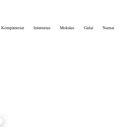
Kompiuteriai
Internetas
Mokslas
Gidai
Namai
?