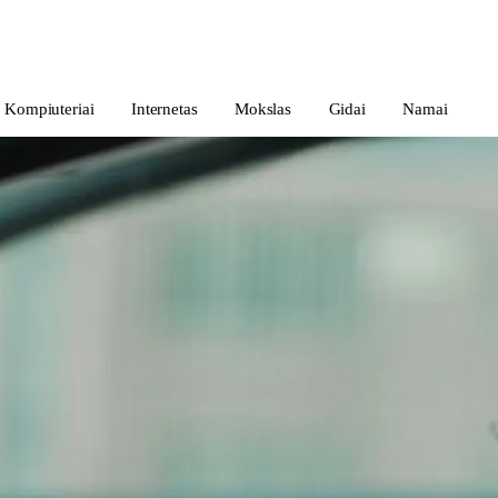
Kompiuteriai
Internetas
Mokslas
Gidai
Namai