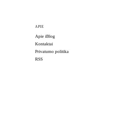
APIE
Apie iBlog
Kontaktai
Privatumo politika
RSS