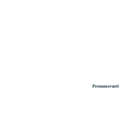
Prenumeruoti