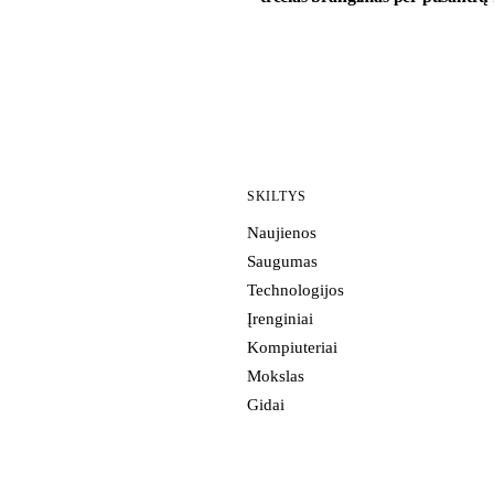
SKILTYS
Naujienos
Saugumas
Technologijos
Įrenginiai
Kompiuteriai
Mokslas
Gidai