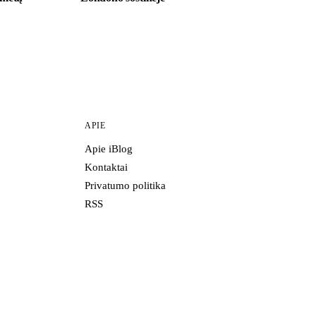
APIE
Apie iBlog
Kontaktai
Privatumo politika
RSS