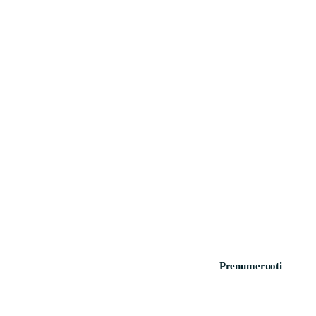
Prenumeruoti