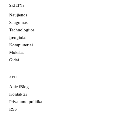
SKILTYS
Naujienos
Saugumas
Technologijos
Įrenginiai
Kompiuteriai
Mokslas
Gidai
APIE
Apie iBlog
Kontaktai
Privatumo politika
RSS