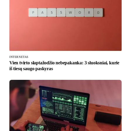
INTERNETAS
Vien tvirto slaptažodžio nebepakanka: 3 sluoksniai, kurie
iš tiesų saugo paskyras