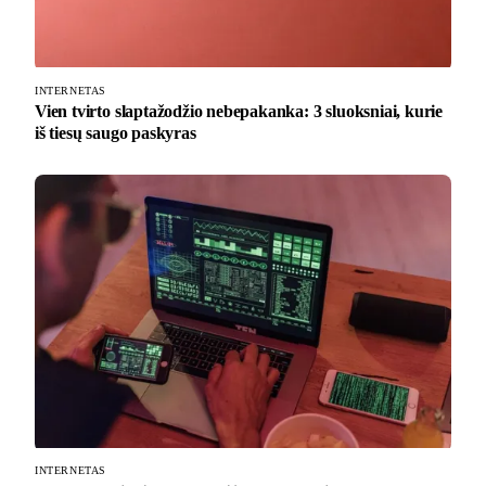
INTERNETAS
Vien tvirto slaptažodžio nebepakanka: 3 sluoksniai, kurie
iš tiesų saugo paskyras
INTERNETAS