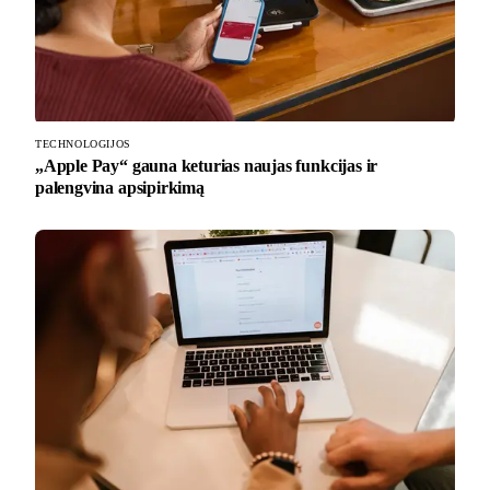
TECHNOLOGIJOS
„Apple Pay“ gauna keturias naujas funkcijas ir
palengvina apsipirkimą