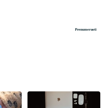
Prenumeruoti