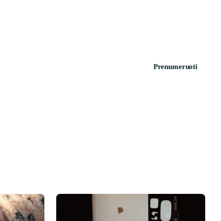
Prenumeruoti