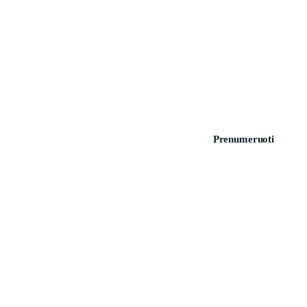
Prenumeruoti