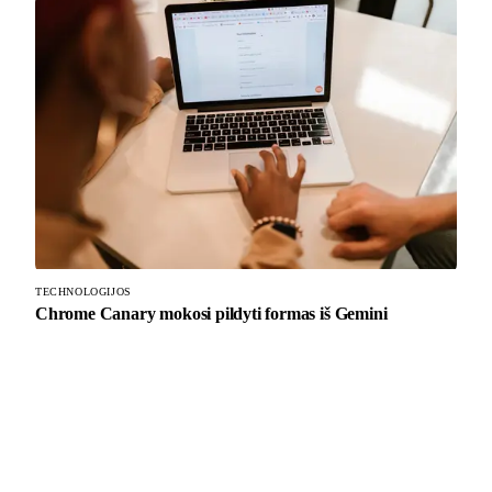
TECHNOLOGIJOS
Chrome Canary mokosi pildyti formas iš Gemini