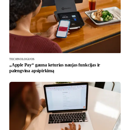
TECHNOLOGIJOS
„Apple Pay“ gauna keturias naujas funkcijas ir
palengvina apsipirkimą