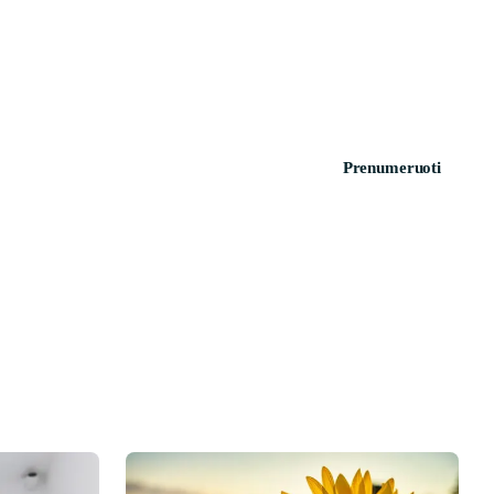
Prenumeruoti