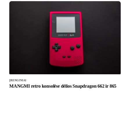
ĮRENGINIAI
MANGMI retro konsolėse dėlios Snapdragon 662 ir 865