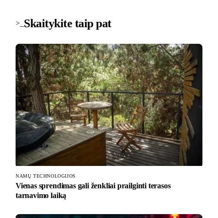
Skaitykite taip pat
>_
NAMŲ TECHNOLOGIJOS
Vienas sprendimas gali ženkliai prailginti terasos
tarnavimo laiką