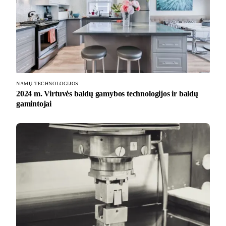
NAMŲ TECHNOLOGIJOS
2024 m. Virtuvės baldų gamybos technologijos ir baldų
gamintojai