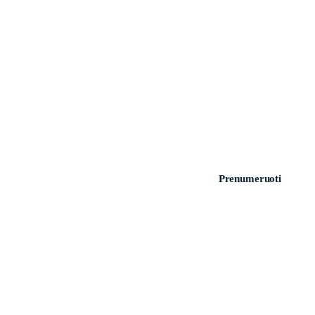
Prenumeruoti