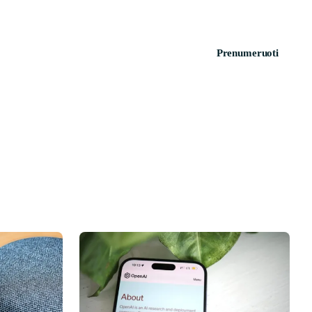
Prenumeruoti